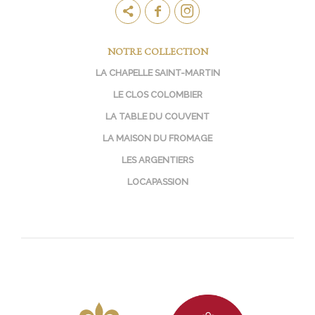
NOTRE COLLECTION
LA CHAPELLE SAINT-MARTIN
LE CLOS COLOMBIER
LA TABLE DU COUVENT
LA MAISON DU FROMAGE
LES ARGENTIERS
LOCAPASSION