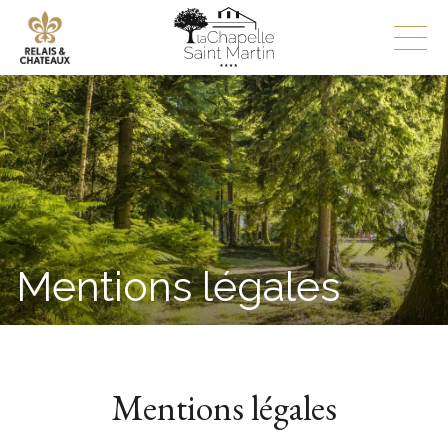
Mentions légales
Mentions légales