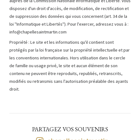
auprès de la Commission Nationale Informatique et Liberté. Vous
disposez d'un droit d'accès, de modification, de rectification et
de suppression des données qui vous concernent (art. 34 de la
loi "Informatique et Libertés"). Pour l'exercer, adressez vous à :
info@chapellesaintmartin.com
Propriété : Le site et les informations qu'il contient sont
protégés par la loi française sur la propriété intellectuelle et par
les conventions internationales. Hors utilisation dans le cercle
de famille ou usage privé, le site et aucun élément de son
contenu ne peuvent être reproduits, republiés, retranscrits,
modifiés ou retransmis sans l'autorisation préalable des ayants
droit.
PARTAGEZ VOS SOUVENIRS