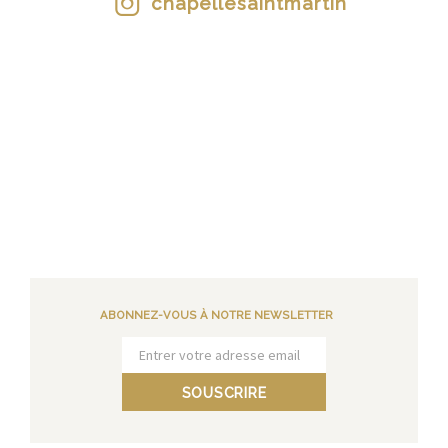
chapellesaintmartin
ABONNEZ-VOUS À NOTRE NEWSLETTER
SOUSCRIRE