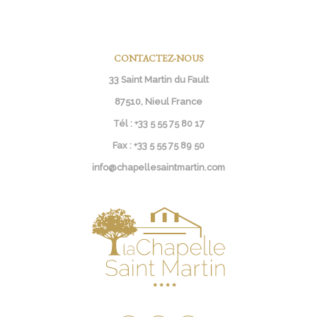
CONTACTEZ-NOUS
33 Saint Martin du Fault
87510, Nieul France
Tél :
+33 5 55 75 80 17
Fax :
+33 5 55 75 89 50
info@chapellesaintmartin.com