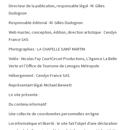
Directeur de la publication, responsable légal : M. Gilles
Dudognon
Responsable éditorial : M. Gilles Dudognon
Web master, conception, édition, direction artistique : Cendyn
France SAS
Photographies : LA CHAPELLE SAINT MARTIN
Vidéo : Nicolas Fay CourtCircuit Productions, L’Agence La Belle
Verte et l’Office de Tourisme de Limoges Métropole
Hébergement : Cendyn France SAS
Représentant légal: Michael Bennett
Le site présente :
Du contenu informatif
Une collecte de coordonnées personnelles en ligne
Loi informatique et liberté : le site fait l'objet d'une déclaration