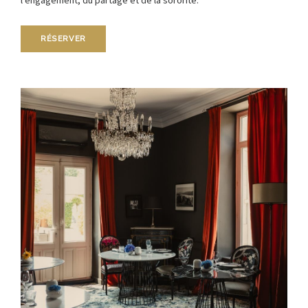
RÉSERVER