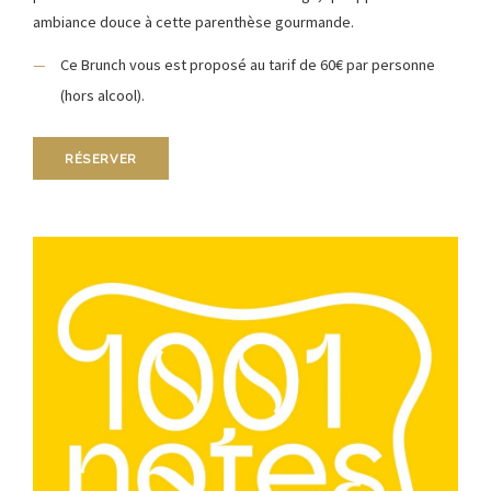
ambiance douce à cette parenthèse gourmande.
Ce Brunch vous est proposé au tarif de 60€ par personne
(hors alcool).
RÉSERVER