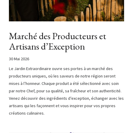
Marché des Producteurs et
Artisans d’Exception
30 Mai 2026
Le Jardin Extraordinaire ouvre ses portes à un marché des
producteurs uniques, où les saveurs de notre région seront
mises à l’honneur. Chaque produit a été sélectionné avec soin
par notre Chef, pour sa qualité, sa fraîcheur et son authenticité.
Venez découvrir des ingrédients d’exception, échanger avec les
artisans qui les façonnent et vous inspirer pour vos propres
créations culinaires.