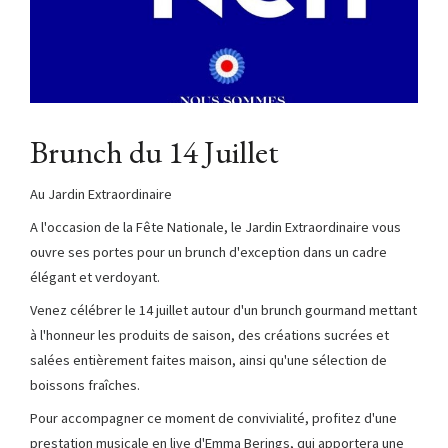
Brunch du 14 Juillet
Au Jardin Extraordinaire
A l'occasion de la Fête Nationale, le Jardin Extraordinaire vous
ouvre ses portes pour un brunch d'exception dans un cadre
élégant et verdoyant.
Venez célébrer le 14 juillet autour d'un brunch gourmand mettant
à l'honneur les produits de saison, des créations sucrées et
salées entièrement faites maison, ainsi qu'une sélection de
boissons fraîches.
Pour accompagner ce moment de convivialité, profitez d'une
prestation musicale en live d'Emma Berings, qui apportera une