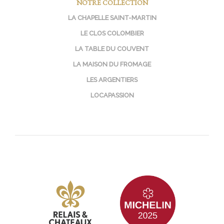
NOTRE COLLECTION
LA CHAPELLE SAINT-MARTIN
LE CLOS COLOMBIER
LA TABLE DU COUVENT
LA MAISON DU FROMAGE
LES ARGENTIERS
LOCAPASSION