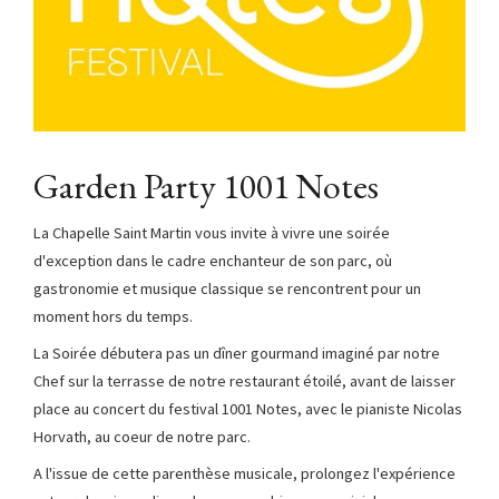
Garden Party 1001 Notes
La Chapelle Saint Martin vous invite à vivre une soirée
d'exception dans le cadre enchanteur de son parc, où
gastronomie et musique classique se rencontrent pour un
moment hors du temps.
La Soirée débutera pas un dîner gourmand imaginé par notre
Chef sur la terrasse de notre restaurant étoilé, avant de laisser
place au concert du festival 1001 Notes, avec le pianiste Nicolas
Horvath, au coeur de notre parc.
A l'issue de cette parenthèse musicale, prolongez l'expérience