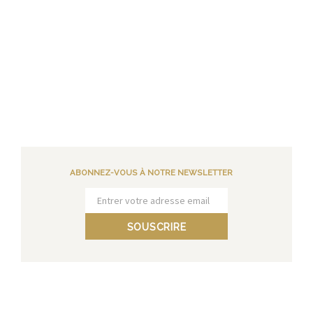
ABONNEZ-VOUS À NOTRE NEWSLETTER
SOUSCRIRE