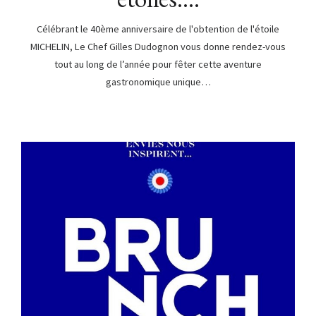
Célébrant le 40ème anniversaire de l'obtention de l'étoile
MICHELIN, Le Chef Gilles Dudognon vous donne rendez-vous
tout au long de l’année pour fêter cette aventure
gastronomique unique…