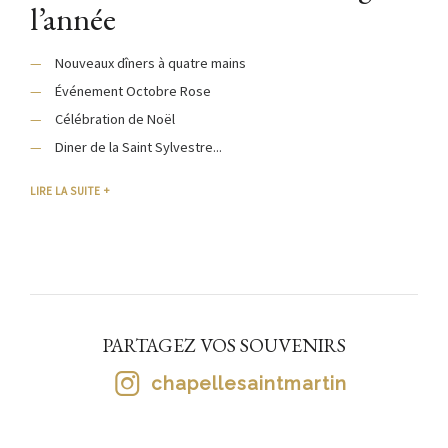
l’année
Nouveaux dîners à quatre mains
Événement Octobre Rose
Célébration de Noël
Diner de la Saint Sylvestre...
LIRE LA SUITE
PARTAGEZ VOS SOUVENIRS
chapellesaintmartin