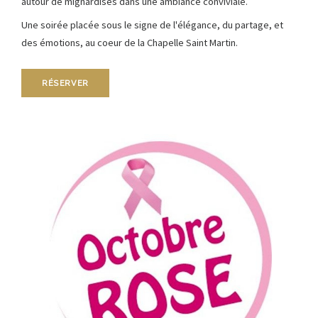
autour de mignardises dans une ambiance conviviale.
Une soirée placée sous le signe de l'élégance, du partage, et
des émotions, au coeur de la Chapelle Saint Martin.
RÉSERVER