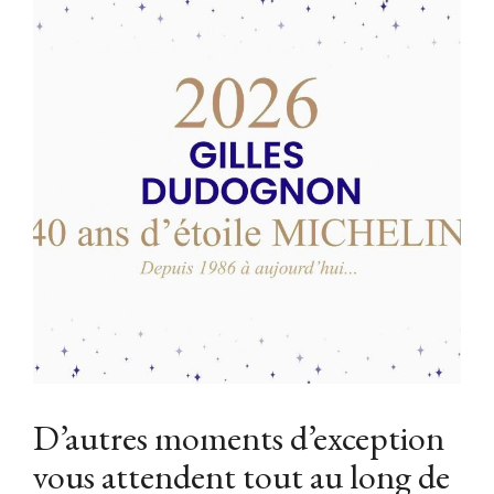
D’autres moments d’exception
vous attendent tout au long de