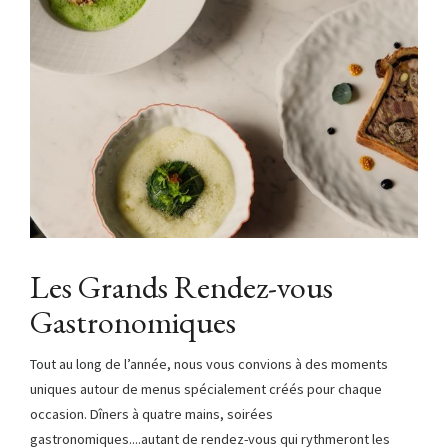
Les Grands Rendez-vous
Gastronomiques
Tout au long de l’année, nous vous convions à des moments
uniques autour de menus spécialement créés pour chaque
occasion. Dîners à quatre mains, soirées
gastronomiques....autant de rendez-vous qui rythmeront les