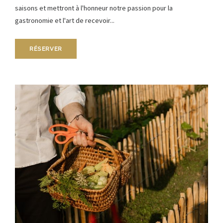
saisons et mettront à l'honneur notre passion pour la
gastronomie et l'art de recevoir...
RÉSERVER