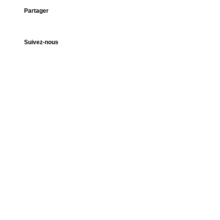
Partager
Suivez-nous